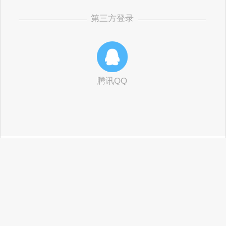
第三方登录
腾讯QQ