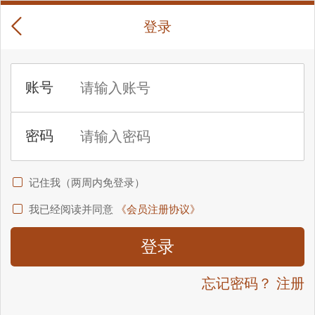
登录
记住我（两周内免登录）
我已经阅读并同意
《会员注册协议》
忘记密码？
注册