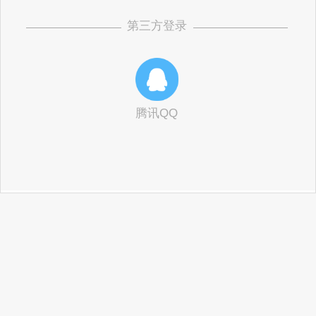
第三方登录
腾讯QQ