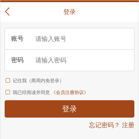
登录
记住我（两周内免登录）
我已经阅读并同意
《会员注册协议》
忘记密码？
注册