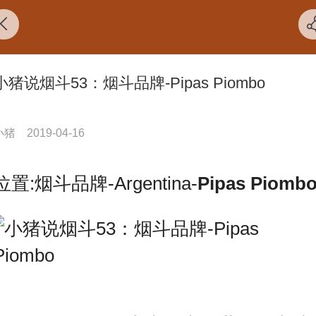
小猪说烟斗53：烟斗品牌-Pipas Piombo
小猪
2019-04-16
位置:烟斗品牌-Argentina-
Pipas Piomb